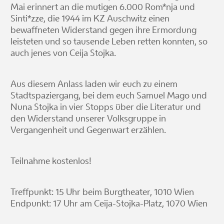
Mai erinnert an die mutigen 6.000 Rom*nja und
Sinti*zze, die 1944 im KZ Auschwitz einen
bewaffneten Widerstand gegen ihre Ermordung
leisteten und so tausende Leben retten konnten, so
auch jenes von Ceija Stojka.
Aus diesem Anlass laden wir euch zu einem
Stadtspaziergang, bei dem euch Samuel Mago und
Nuna Stojka in vier Stopps über die Literatur und
den Widerstand unserer Volksgruppe in
Vergangenheit und Gegenwart erzählen.
Teilnahme kostenlos!
Treffpunkt: 15 Uhr beim Burgtheater, 1010 Wien
Endpunkt: 17 Uhr am Ceija-Stojka-Platz, 1070 Wien