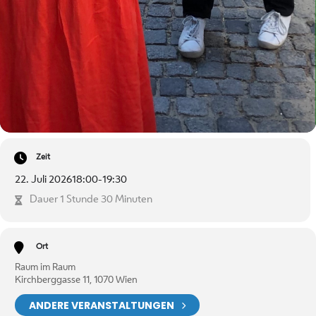
Zeit
22. Juli 2026
18:00
-
19:30
Dauer 1 Stunde 30 Minuten
Ort
Raum im Raum
Kirchberggasse 11, 1070 Wien
ANDERE VERANSTALTUNGEN