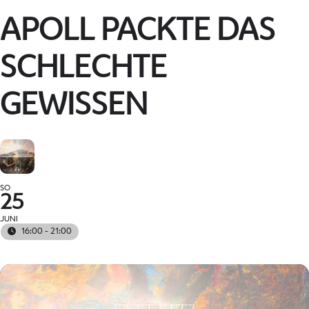
APOLL PACKTE DAS
SCHLECHTE
GEWISSEN
SO
25
JUNI
16:00 - 21:00