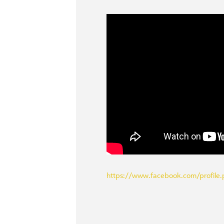
https://www.facebook.com/profile