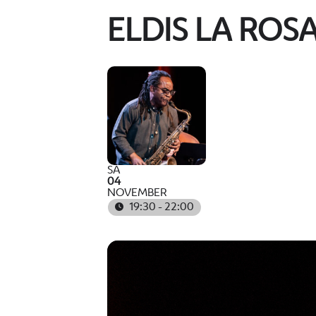
ELDIS LA ROS
SA
04
NOVEMBER
19:30 - 22:00