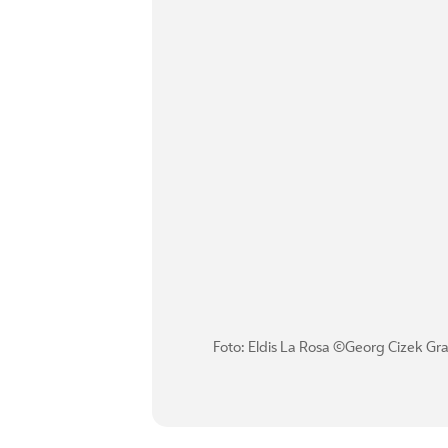
Foto: Eldis La Rosa ©Georg Cizek Gra