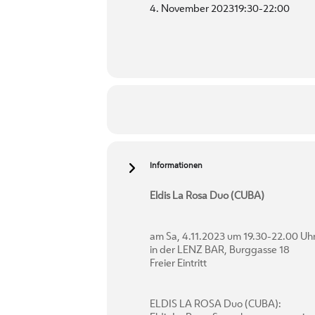
4. November 2023
19:30
-
22:00
Informationen
Eldis La Rosa Duo (CUBA)
am Sa, 4.11.2023 um 19.30-22.00 Uh
in der LENZ BAR, Burggasse 18
Freier Eintritt
ELDIS LA ROSA Duo (CUBA):