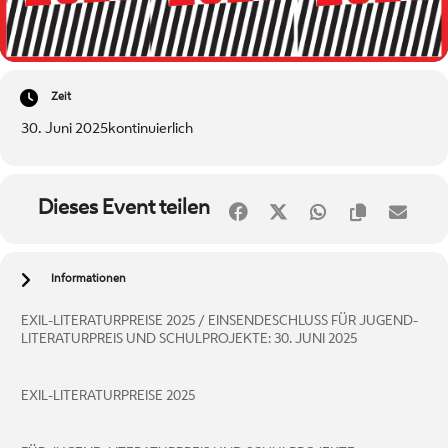
Zeit
30. Juni 2025
kontinuierlich
Dieses Event teilen
Informationen
EXIL-LITERATURPREISE 2025 / EINSENDESCHLUSS FÜR JUGEND-
LITERATURPREIS UND SCHULPROJEKTE: 30. JUNI 2025
EXIL-LITERATURPREISE 2025