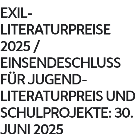
EXIL-
LITERATURPREISE
2025 /
EINSENDESCHLUSS
FÜR JUGEND-
LITERATURPREIS UND
SCHULPROJEKTE: 30.
JUNI 2025