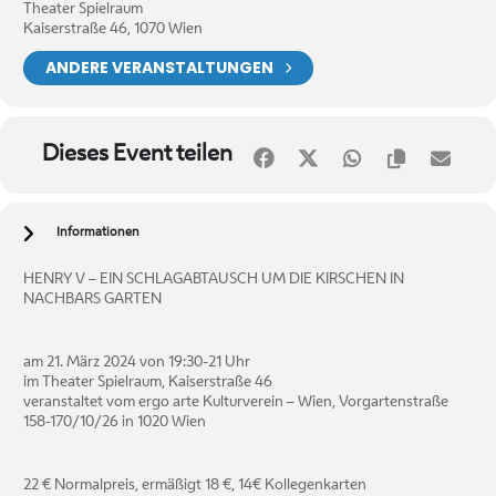
Theater Spielraum
Kaiserstraße 46, 1070 Wien
ANDERE VERANSTALTUNGEN
Dieses Event teilen
Informationen
HENRY V – EIN SCHLAGABTAUSCH UM DIE KIRSCHEN IN
NACHBARS GARTEN
am 21. März 2024 von 19:30-21 Uhr
im Theater Spielraum, Kaiserstraße 46
veranstaltet vom ergo arte Kulturverein – Wien, Vorgartenstraße
158-170/10/26 in 1020 Wien
22 € Normalpreis, ermäßigt 18 €, 14€ Kollegenkarten