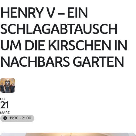
HENRY V – EIN
SCHLAGABTAUSCH
UM DIE KIRSCHEN IN
NACHBARS GARTEN
DO
21
MÄRZ
19:30 - 21:00