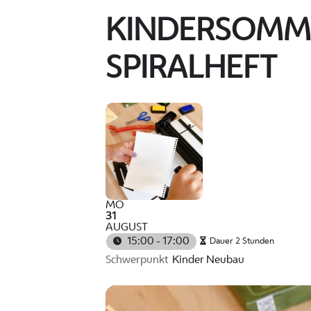
KINDERSOMMER
SPIRALHEFT
MO
31
AUGUST
15:00 - 17:00
Dauer 2 Stunden
Schwerpunkt
Kinder Neubau