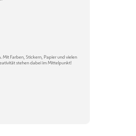
. Mit Farben, Stickern, Papier und vielen
ativität stehen dabei im Mittelpunkt!