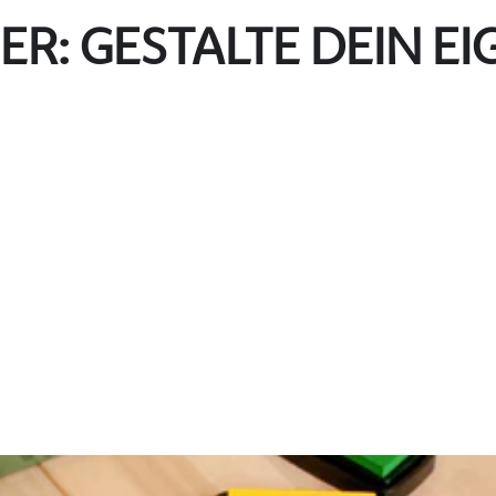
: GESTALTE DEIN EI