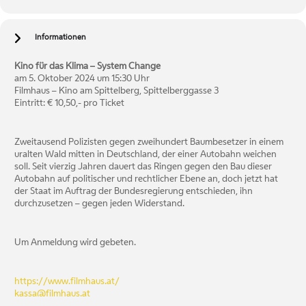
Informationen
Kino für das Klima – System Change
am 5. Oktober 2024 um 15:30 Uhr
Filmhaus – Kino am Spittelberg, Spittelberggasse 3
Eintritt: € 10,50,- pro Ticket
Zweitausend Polizisten gegen zweihundert Baumbesetzer in einem
uralten Wald mitten in Deutschland, der einer Autobahn weichen
soll. Seit vierzig Jahren dauert das Ringen gegen den Bau dieser
Autobahn auf politischer und rechtlicher Ebene an, doch jetzt hat
der Staat im Auftrag der Bundesregierung entschieden, ihn
durchzusetzen – gegen jeden Widerstand.
Um Anmeldung wird gebeten.
https://www.filmhaus.at/
kassa@filmhaus.at