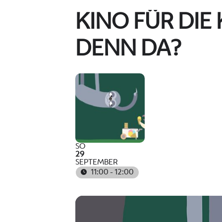
KINO FÜR DIE
DENN DA?
SO
29
SEPTEMBER
11:00 - 12:00