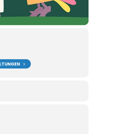
ALTUNGEN