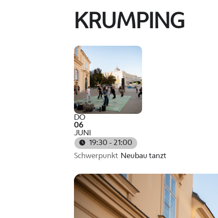
KRUMPING
DO
06
JUNI
19:30 - 21:00
Schwerpunkt
Neubau tanzt