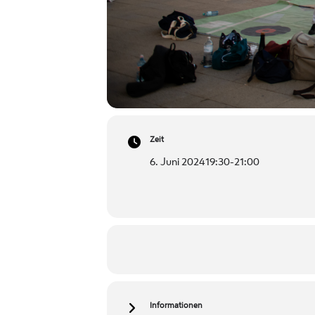
Zeit
6. Juni 2024
19:30
-
21:00
Informationen