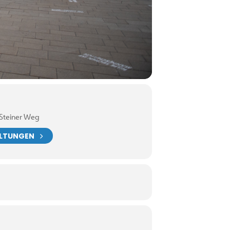
 Steiner Weg
ALTUNGEN