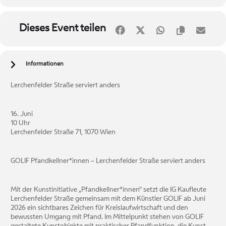
Dieses Event teilen
Informationen
Lerchenfelder Straße serviert anders
16. Juni
10 Uhr
Lerchenfelder Straße 71, 1070 Wien
GOLIF Pfandkellner*innen – Lerchenfelder Straße serviert anders
Mit der Kunstinitiative „Pfandkellner*innen“ setzt die IG Kaufleute
Lerchenfelder Straße gemeinsam mit dem Künstler GOLIF ab Juni
2026 ein sichtbares Zeichen für Kreislaufwirtschaft und den
bewussten Umgang mit Pfand. Im Mittelpunkt stehen von GOLIF