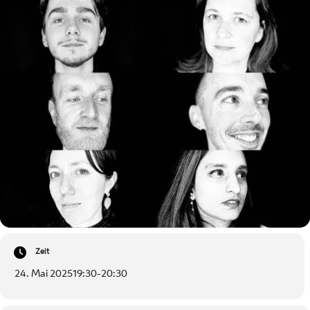
Zeit
24. Mai 2025
19:30
-
20:30