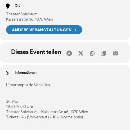
Ort
Theater Spielraum
Kaiserstraße 46, 1070 Wien
ANDERE VERANSTALTUNGEN
Dieses Event teilen
Informationen
L’impromptu de Versailles
24. Mai
19.30-20.30 Uhr
Theater Spielraum – Kaiserstraße 46, 1070 Wien
Tickets: 14.- (Vorverkauf) / 16.- (Normalpreis)