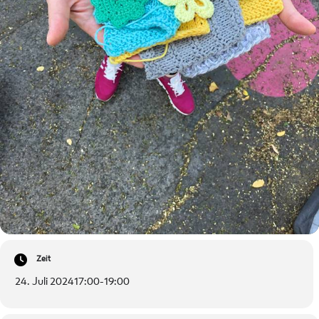
Zeit
24. Juli 2024
17:00
-
19:00