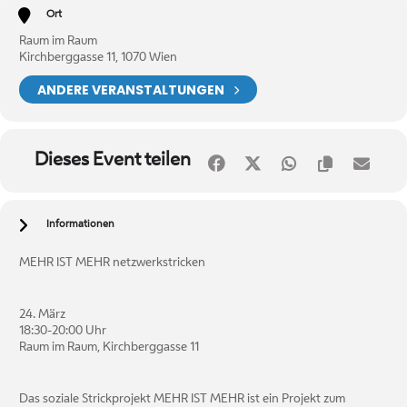
Ort
Raum im Raum
Kirchberggasse 11, 1070 Wien
ANDERE VERANSTALTUNGEN
Dieses Event teilen
Informationen
MEHR IST MEHR netzwerkstricken
24. März
18:30-20:00 Uhr
Raum im Raum, Kirchberggasse 11
Das soziale Strickprojekt MEHR IST MEHR ist ein Projekt zum