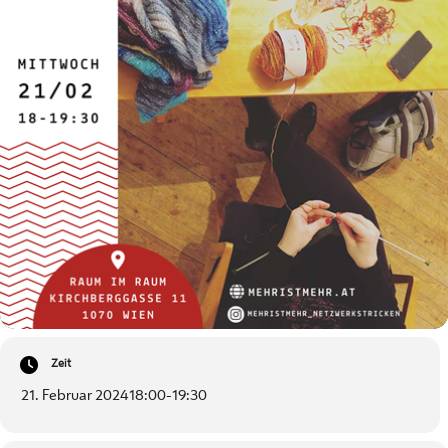
Zeit
21. Februar 2024
18:00
-
19:30