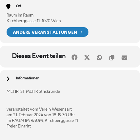
Ort
Raum im Raum
Kirchberggasse 11, 1070 Wien
ANDERE VERANSTALTUNGEN
Dieses Event teilen
Informationen
MEHR IST MEHR Strickrunde
veranstaltet vom Verein Wesensart
am 21. Februar 2024 von 18-19.30 Uhr
im RAUM IM RAUM, Kirchberggasse 11
Freier Eintritt