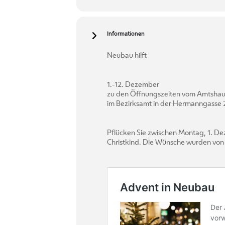
Informationen
Neubau hilft
1.-12. Dezember
zu den Öffnungszeiten vom Amtshau
im Bezirksamt in der Hermanngasse
Pflücken Sie zwischen Montag, 1. D
Christkind. Die Wünsche wurden von