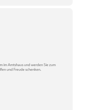
aum im Amtshaus und werden Sie zum
lfen und Freude schenken.