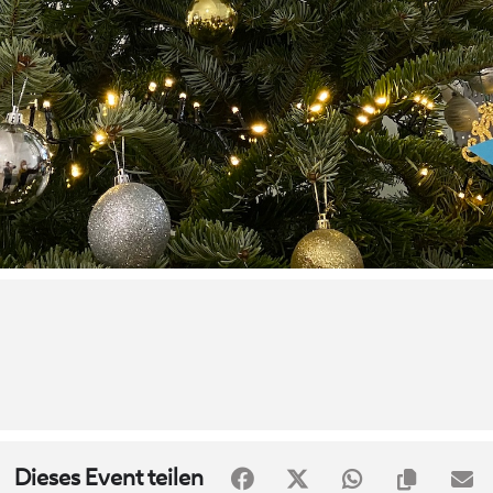
Dieses Event teilen