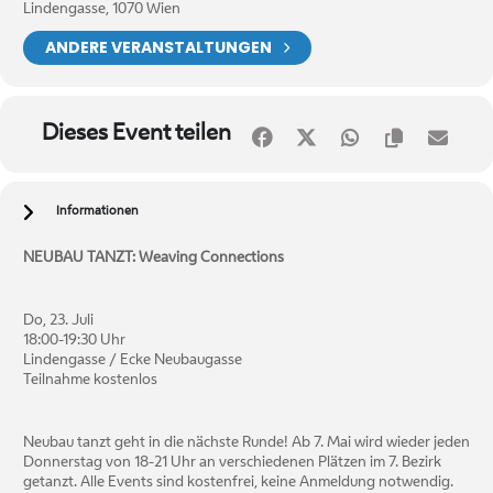
Lindengasse, 1070 Wien
ANDERE VERANSTALTUNGEN
Dieses Event teilen
Informationen
NEUBAU TANZT: Weaving Connections
Do, 23. Juli
18:00-19:30 Uhr
Lindengasse / Ecke Neubaugasse
Teilnahme kostenlos
Neubau tanzt geht in die nächste Runde! Ab 7. Mai wird wieder jeden
Donnerstag von 18-21 Uhr an verschiedenen Plätzen im 7. Bezirk
getanzt. Alle Events sind kostenfrei, keine Anmeldung notwendig.