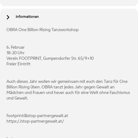
Informationen
OBRA One Billion Rising Tanzworkshop
6. Februar
18-20 Uhr
Verein FOOTPRINT, Gumpendorfer Str. 65/9+10
Freier Eintritt
Auch dieses Jahr wollen wir gemeinsam mit euch den Tanz für One
Billion Rising üben. OBRA tanzt jedes Jahr gegen Gewalt an
Mädchen und Frauen und heuer auch für eine Welt ohne Faschismus
und Gewalt.
footprint@stop-partnergewalt.at
https://stop-partnergewalt.at/