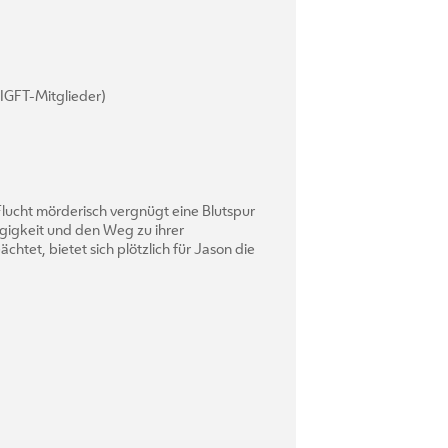
, IGFT-Mitglieder)
lucht mörderisch vergnügt eine Blutspur
gigkeit und den Weg zu ihrer
chtet, bietet sich plötzlich für Jason die