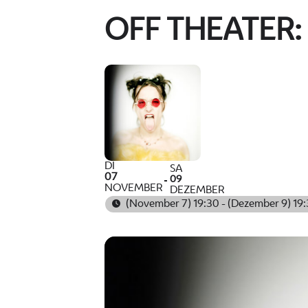
OFF THEATER
DI
SA
07
09
NOVEMBER
DEZEMBER
(November 7) 19:30 - (Dezember 9) 19