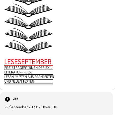
Zeit
6. September 2023
17:00
-
18:00