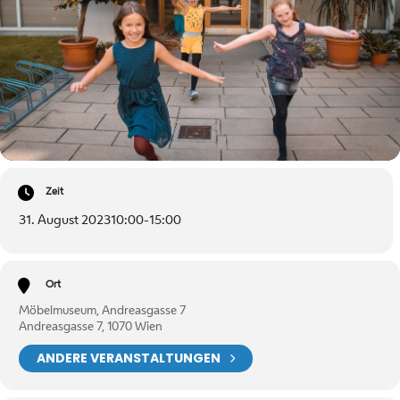
Zeit
31. August 2023
10:00
-
15:00
Ort
Möbelmuseum, Andreasgasse 7
Andreasgasse 7, 1070 Wien
ANDERE VERANSTALTUNGEN