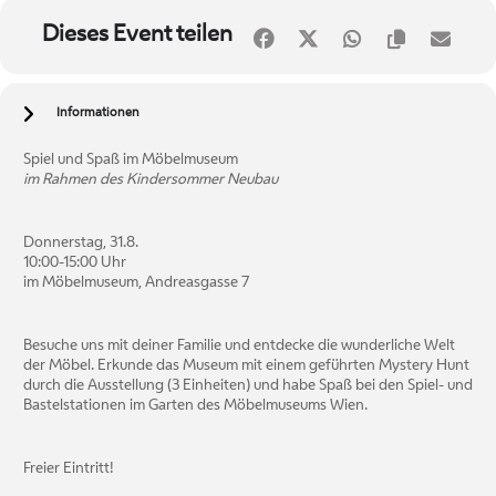
Dieses Event teilen
Informationen
Spiel und Spaß im Möbelmuseum
im Rahmen des Kindersommer Neubau
Donnerstag, 31.8.
10:00-15:00 Uhr
im Möbelmuseum, Andreasgasse 7
Besuche uns mit deiner Familie und entdecke die wunderliche Welt
der Möbel. Erkunde das Museum mit einem geführten Mystery Hunt
durch die Ausstellung (3 Einheiten) und habe Spaß bei den Spiel- und
Bastelstationen im Garten des Möbelmuseums Wien.
Freier Eintritt!