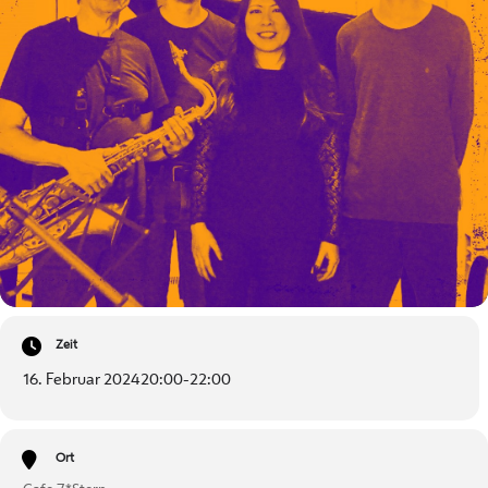
Zeit
16. Februar 2024
20:00
-
22:00
Ort