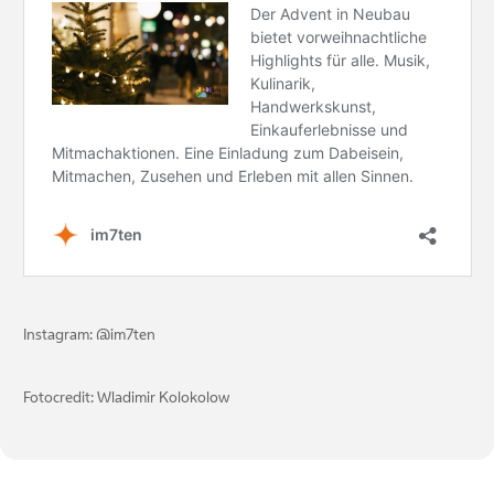
Instagram: @im7ten
Fotocredit: Wladimir Kolokolow