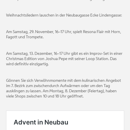
Weihnachtsliedern lauschen in der Neubaugasse Ecke Lindengasse:
Am Samstag, 29. November, 16–17 Uhr, spielt Resona Flair mit Horn,
Fagott und Trompete.
Am Samstag, 13. Dezember, 16–17 Uhr gibt es ein Improv-Set in einer
Christmas Edition von Joshua Pepe mit seiner Loop Station. Das
wird definitiv einzigartig.
Gönnen Sie sich Verwöhnmomente mit dem kulinarischen Angebot
im 7. Bezirk zum zwischendurch Aufwärmen oder um den Tag
ausklingen zu lassen. Am Montag, 8. Dezember (Feiertag), haben
viele Shops zwischen 10 und 18 Uhr geöffnet.