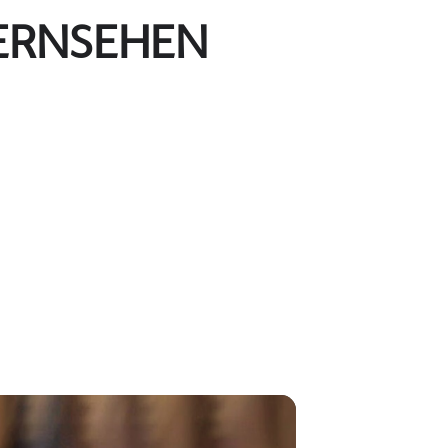
FERNSEHEN