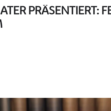
ATER PRÄSENTIERT: 
M