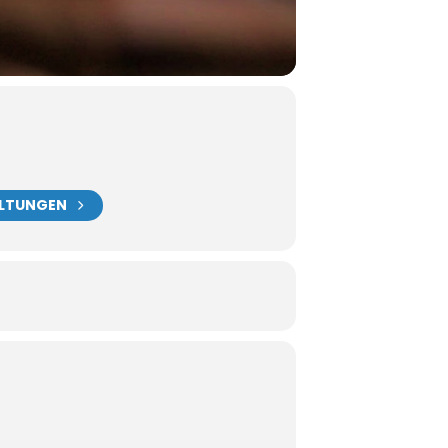
ALTUNGEN