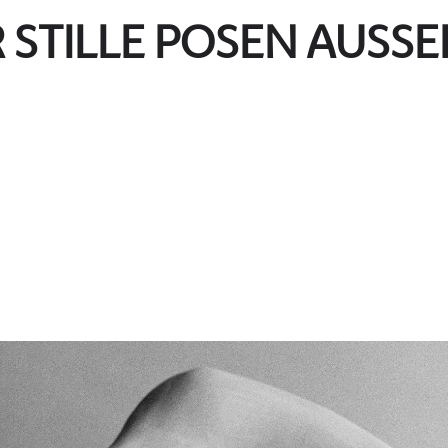
 STILLE POSEN AUSS