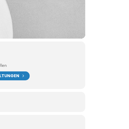
Wien
ALTUNGEN