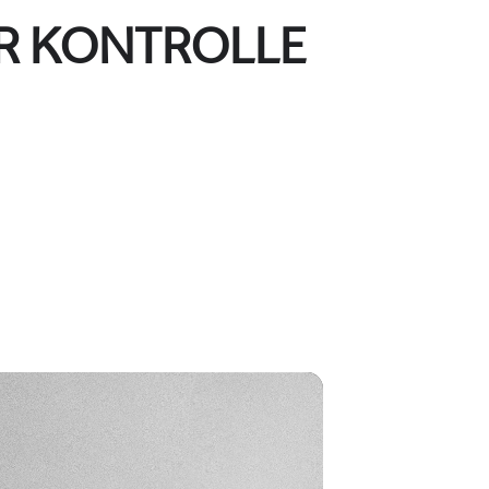
ER KONTROLLE