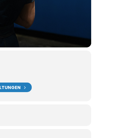
ALTUNGEN