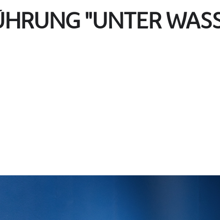
ÜHRUNG "UNTER WASS