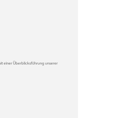
it einer Überblicksführung unserer