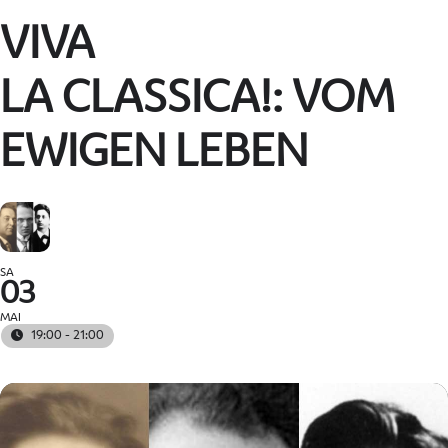
VIVA
LA CLASSICA!: VOM
EWIGEN LEBEN
SA
03
MAI
19:00 - 21:00