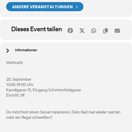
ANDERE VERANSTALTUNGEN
Dieses Event teilen
Informationen
Werkcafe
20. September
13:00-19:00 Uhr
Kandlgasse 15, Eingang Schottenfeldgasse
Eintritt: 5€
Du möchtest einen Sessel reparieren, Dein Rad mal wieder warten
oder ein Regal schweißen?