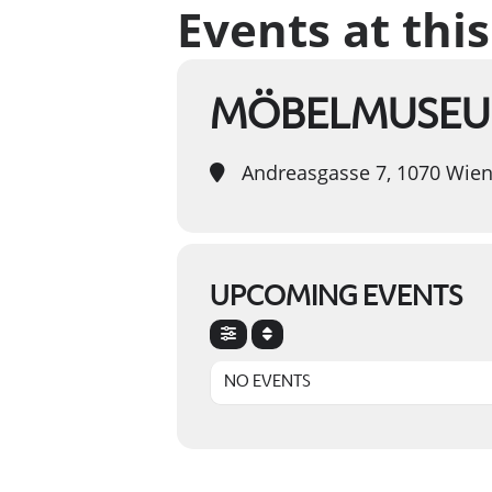
Events at this
MÖBELMUSEUM
Andreasgasse 7, 1070 Wie
UPCOMING EVENTS
NO EVENTS