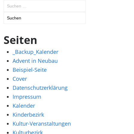
Suchen
nach:
Seiten
_Backup_Kalender
Advent in Neubau
Beispiel-Seite
Cover
Datenschutzerklärung
Impressum
Kalender
Kinderbezirk
Kultur-Veranstaltungen
Kulturbezirk