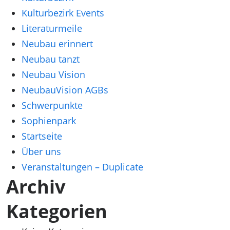
Kulturbezirk Events
Literaturmeile
Neubau erinnert
Neubau tanzt
Neubau Vision
NeubauVision AGBs
Schwerpunkte
Sophienpark
Startseite
Über uns
Veranstaltungen – Duplicate
Archiv
Kategorien