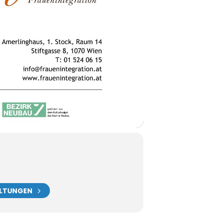
ALTUNGEN