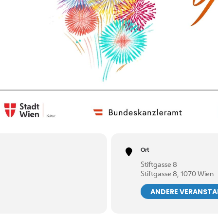
Ort
Stiftgasse 8
Stiftgasse 8, 1070 Wien
ANDERE VERANST