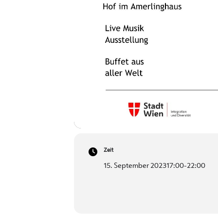
Zeit
15. September 2023
17:00
-
22:00