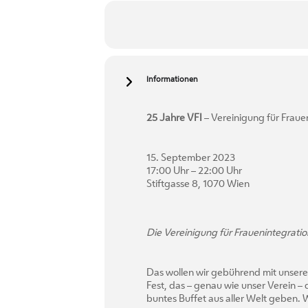
Informationen
25 Jahre VFI
– Vereinigung für Fraue
15. September 2023
17:00 Uhr – 22:00 Uhr
Stiftgasse 8, 1070 Wien
Die Vereinigung für Frauenintegratio
Das wollen wir gebührend mit unseren
Fest, das – genau wie unser Verein –
buntes Buffet aus aller Welt geben. 