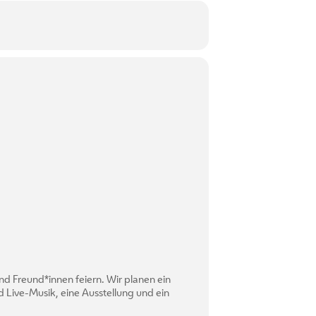
nd Freund*innen feiern. Wir planen ein
d Live-Musik, eine Ausstellung und ein