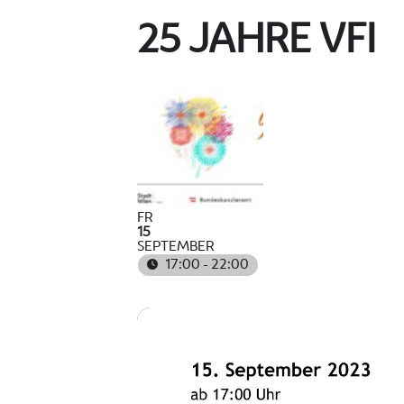
25 JAHRE VFI
FR
15
SEPTEMBER
17:00 - 22:00