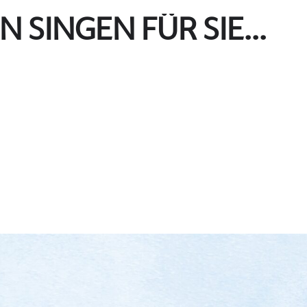
N SINGEN FÜR SIE...