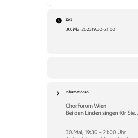
Zeit
30. Mai 2023
19:30
-
21:00
Informationen
ChorForum Wien
Bei den Linden singen für Sie
30.Mai, 19:30 – 21:00 Uhr