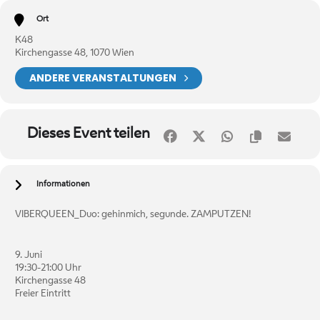
Ort
K48
Kirchengasse 48, 1070 Wien
ANDERE VERANSTALTUNGEN
Dieses Event teilen
Informationen
VIBERQUEEN_Duo: gehinmich, segunde. ZAMPUTZEN!
9. Juni
19:30-21:00 Uhr
Kirchengasse 48
Freier Eintritt