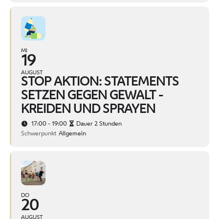
MI
19
AUGUST
STOP AKTION: STATEMENTS
SETZEN GEGEN GEWALT -
KREIDEN UND SPRAYEN
17:00 - 19:00
Dauer 2 Stunden
Schwerpunkt
Allgemein
DO
20
AUGUST