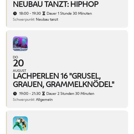
NEUBAU TANZT: HIPHOP
18:00 - 19:30
Dauer 1 Stunde 30 Minuten
Schwerpunkt
Neubau tanzt
DO
20
AUGUST
LACHPERLEN 16 "GRUSEL,
GRAUEN, GRAMMELKNÖDEL"
19:00 - 21:30
Dauer 2 Stunden 30 Minuten
Schwerpunkt
Allgemein