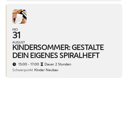
MO
31
AUGUST
KINDERSOMMER: GESTALTE
DEIN EIGENES SPIRALHEFT
15:00 - 17:00
Dauer 2 Stunden
Schwerpunkt
Kinder Neubau