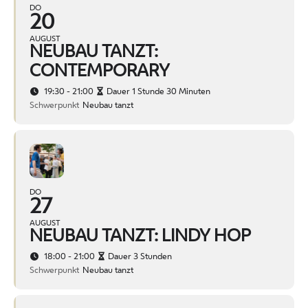
DO
20
AUGUST
NEUBAU TANZT:
CONTEMPORARY
19:30 - 21:00
Dauer 1 Stunde 30 Minuten
Schwerpunkt
Neubau tanzt
DO
27
AUGUST
NEUBAU TANZT: LINDY HOP
18:00 - 21:00
Dauer 3 Stunden
Schwerpunkt
Neubau tanzt