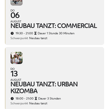
DO
06
AUGUST
NEUBAU TANZT: COMMERCIAL
19:30 - 21:00
Dauer 1 Stunde 30 Minuten
Schwerpunkt
Neubau tanzt
DO
13
AUGUST
NEUBAU TANZT: URBAN
KIZOMBA
18:00 - 21:00
Dauer 3 Stunden
Schwerpunkt
Neubau tanzt