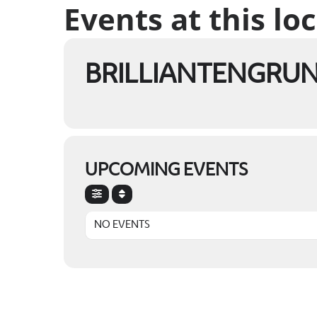
Events at this lo
BRILLIANTENGRUN
UPCOMING EVENTS
NO EVENTS