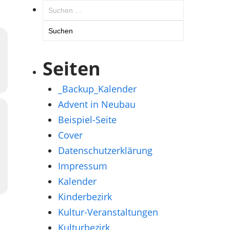
Suchen
nach:
Seiten
_Backup_Kalender
Advent in Neubau
Beispiel-Seite
Cover
Datenschutzerklärung
Impressum
Kalender
Kinderbezirk
Kultur-Veranstaltungen
Kulturbezirk