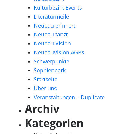
Kulturbezirk Events
Literaturmeile
Neubau erinnert
Neubau tanzt
Neubau Vision
NeubauVision AGBs
Schwerpunkte
Sophienpark
Startseite
Über uns
Veranstaltungen – Duplicate
Archiv
Kategorien