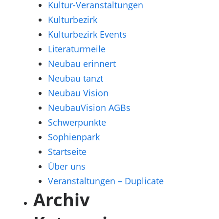
Kultur-Veranstaltungen
Kulturbezirk
Kulturbezirk Events
Literaturmeile
Neubau erinnert
Neubau tanzt
Neubau Vision
NeubauVision AGBs
Schwerpunkte
Sophienpark
Startseite
Über uns
Veranstaltungen – Duplicate
Archiv