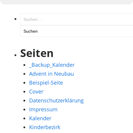
Suchen
nach:
Seiten
_Backup_Kalender
Advent in Neubau
Beispiel-Seite
Cover
Datenschutzerklärung
Impressum
Kalender
Kinderbezirk