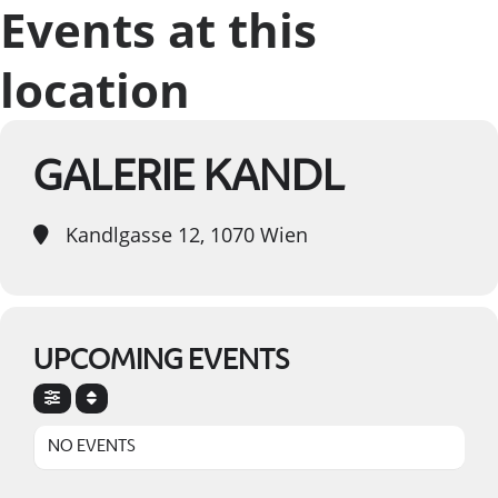
Events at this
location
GALERIE KANDL
Kandlgasse 12, 1070 Wien
UPCOMING EVENTS
NO EVENTS