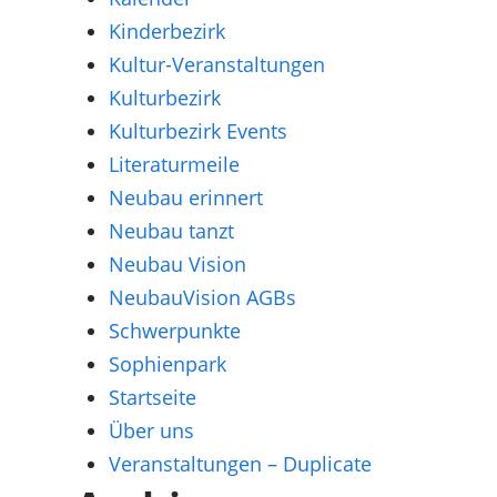
Kinderbezirk
Kultur-Veranstaltungen
Kulturbezirk
Kulturbezirk Events
Literaturmeile
Neubau erinnert
Neubau tanzt
Neubau Vision
NeubauVision AGBs
Schwerpunkte
Sophienpark
Startseite
Über uns
Veranstaltungen – Duplicate