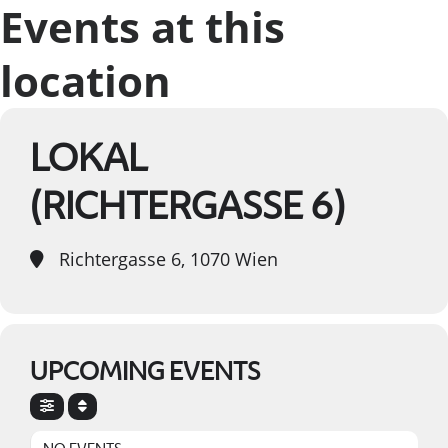
Events at this
location
LOKAL
(RICHTERGASSE 6)
Richtergasse 6, 1070 Wien
UPCOMING EVENTS