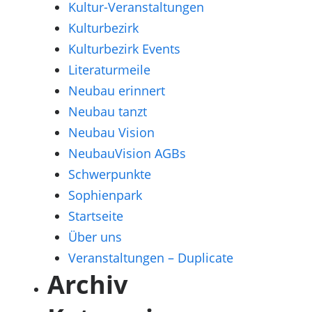
Kultur-Veranstaltungen
Kulturbezirk
Kulturbezirk Events
Literaturmeile
Neubau erinnert
Neubau tanzt
Neubau Vision
NeubauVision AGBs
Schwerpunkte
Sophienpark
Startseite
Über uns
Veranstaltungen – Duplicate
Archiv