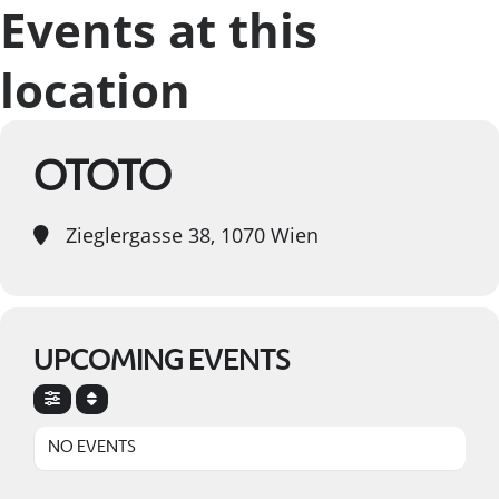
Events at this
location
OTOTO
Zieglergasse 38, 1070 Wien
UPCOMING EVENTS
NO EVENTS