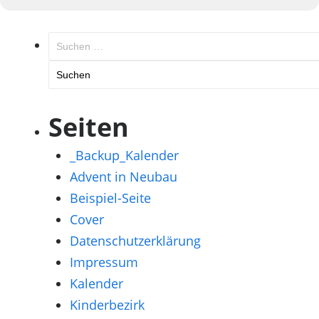
Suchen
nach:
Seiten
_Backup_Kalender
Advent in Neubau
Beispiel-Seite
Cover
Datenschutzerklärung
Impressum
Kalender
Kinderbezirk