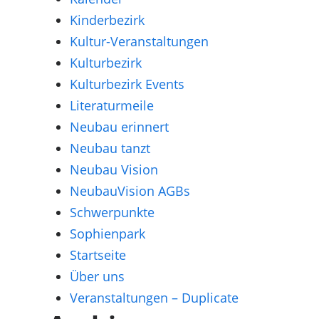
Kinderbezirk
Kultur-Veranstaltungen
Kulturbezirk
Kulturbezirk Events
Literaturmeile
Neubau erinnert
Neubau tanzt
Neubau Vision
NeubauVision AGBs
Schwerpunkte
Sophienpark
Startseite
Über uns
Veranstaltungen – Duplicate