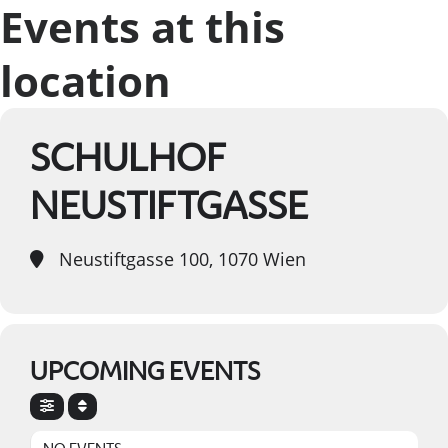
Events at this
location
SCHULHOF
NEUSTIFTGASSE
Neustiftgasse 100, 1070 Wien
UPCOMING EVENTS