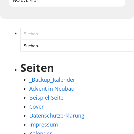
NO EVENTS
Suchen
nach:
Seiten
_Backup_Kalender
Advent in Neubau
Beispiel-Seite
Cover
Datenschutzerklärung
Impressum
Kalender