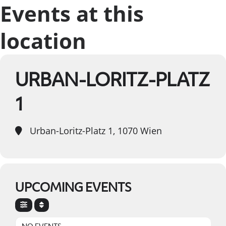
Events at this
location
URBAN-LORITZ-PLATZ
1
Urban-Loritz-Platz 1, 1070 Wien
UPCOMING EVENTS