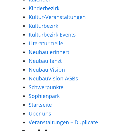
Kinderbezirk
Kultur-Veranstaltungen
Kulturbezirk
Kulturbezirk Events
Literaturmeile
Neubau erinnert
Neubau tanzt
Neubau Vision
NeubauVision AGBs
Schwerpunkte
Sophienpark
Startseite
Über uns
Veranstaltungen – Duplicate