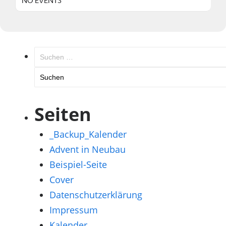
NO EVENTS
Suchen
nach:
Seiten
_Backup_Kalender
Advent in Neubau
Beispiel-Seite
Cover
Datenschutzerklärung
Impressum
Kalender