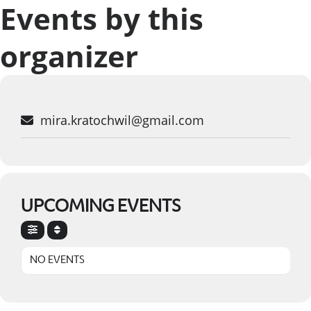
Events by this
organizer
mira.kratochwil@gmail.com
UPCOMING EVENTS
NO EVENTS