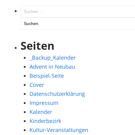
Suchen
nach:
Seiten
_Backup_Kalender
Advent in Neubau
Beispiel-Seite
Cover
Datenschutzerklärung
Impressum
Kalender
Kinderbezirk
Kultur-Veranstaltungen