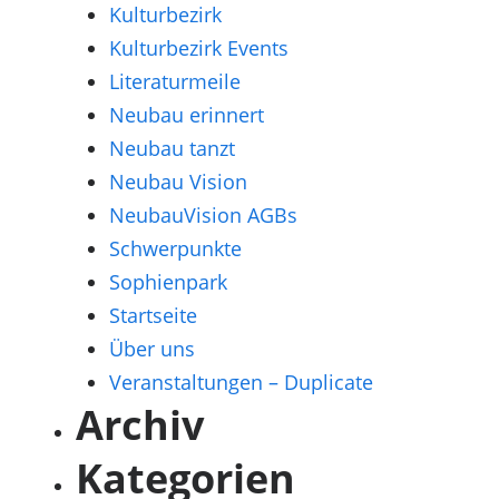
Kulturbezirk
Kulturbezirk Events
Literaturmeile
Neubau erinnert
Neubau tanzt
Neubau Vision
NeubauVision AGBs
Schwerpunkte
Sophienpark
Startseite
Über uns
Veranstaltungen – Duplicate
Archiv
Kategorien