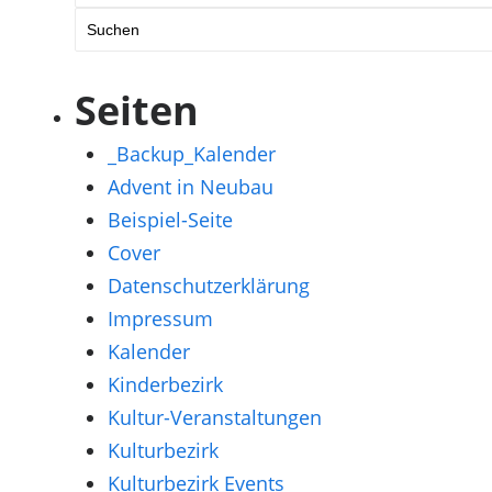
nach:
Seiten
_Backup_Kalender
Advent in Neubau
Beispiel-Seite
Cover
Datenschutzerklärung
Impressum
Kalender
Kinderbezirk
Kultur-Veranstaltungen
Kulturbezirk
Kulturbezirk Events