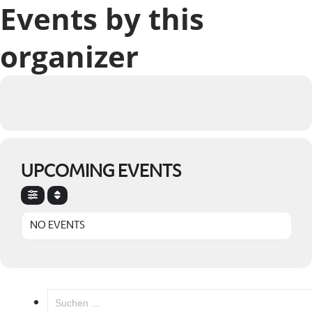
Events by this
organizer
UPCOMING EVENTS
NO EVENTS
Suchen