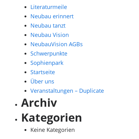
Literaturmeile
Neubau erinnert
Neubau tanzt
Neubau Vision
NeubauVision AGBs
Schwerpunkte
Sophienpark
Startseite
Über uns
Veranstaltungen – Duplicate
Archiv
Kategorien
Keine Kategorien