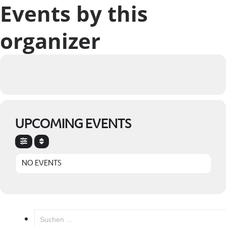
Events by this
organizer
UPCOMING EVENTS
NO EVENTS
Suchen