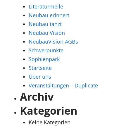
Literaturmeile
Neubau erinnert
Neubau tanzt
Neubau Vision
NeubauVision AGBs
Schwerpunkte
Sophienpark
Startseite
Über uns
Veranstaltungen – Duplicate
Archiv
Kategorien
Keine Kategorien