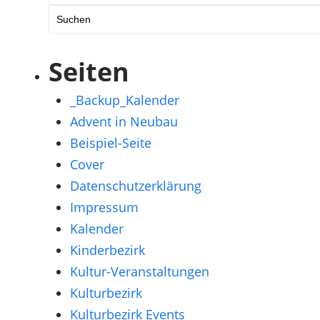
nach:
Seiten
_Backup_Kalender
Advent in Neubau
Beispiel-Seite
Cover
Datenschutzerklärung
Impressum
Kalender
Kinderbezirk
Kultur-Veranstaltungen
Kulturbezirk
Kulturbezirk Events