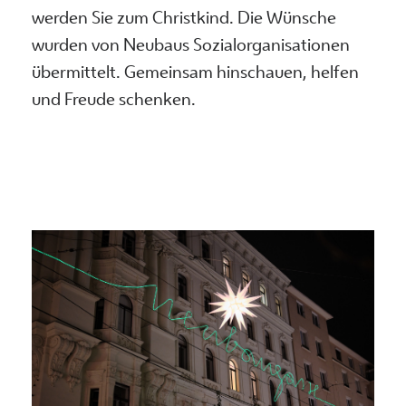
werden Sie zum Christkind. Die Wünsche
wurden von Neubaus Sozialorganisationen
übermittelt. Gemeinsam hinschauen, helfen
und Freude schenken.