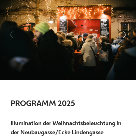
PROGRAMM 2025
Illumination der Weihnachtsbeleuchtung in
der Neubaugasse/Ecke Lindengasse