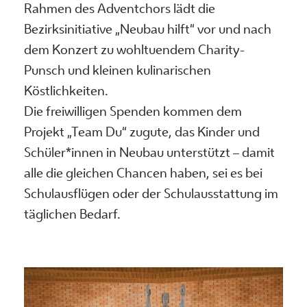
Rahmen des Adventchors lädt die
Bezirksinitiative „Neubau hilft“ vor und nach
dem Konzert zu wohltuendem Charity-
Punsch und kleinen kulinarischen
Köstlichkeiten.
Die freiwilligen Spenden kommen dem
Projekt „Team Du“ zugute, das Kinder und
Schüler*innen in Neubau unterstützt – damit
alle die gleichen Chancen haben, sei es bei
Schulausflügen oder der Schulausstattung im
täglichen Bedarf.