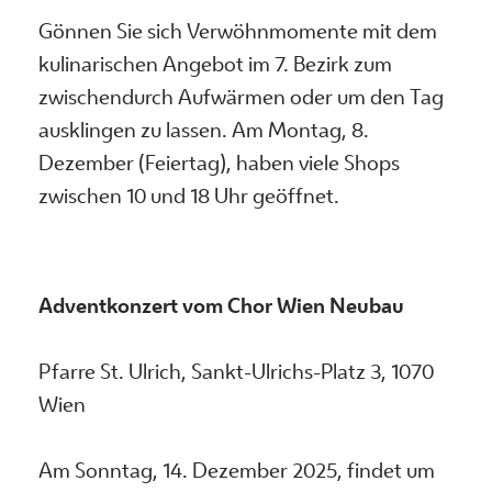
Gönnen Sie sich Verwöhnmomente mit dem
kulinarischen Angebot im 7. Bezirk zum
zwischendurch Aufwärmen oder um den Tag
ausklingen zu lassen. Am Montag, 8.
Dezember (Feiertag), haben viele Shops
zwischen 10 und 18 Uhr geöffnet.
Adventkonzert vom Chor Wien Neubau
Pfarre St. Ulrich, Sankt-Ulrichs-Platz 3, 1070
Wien
Am Sonntag, 14. Dezember 2025, findet um