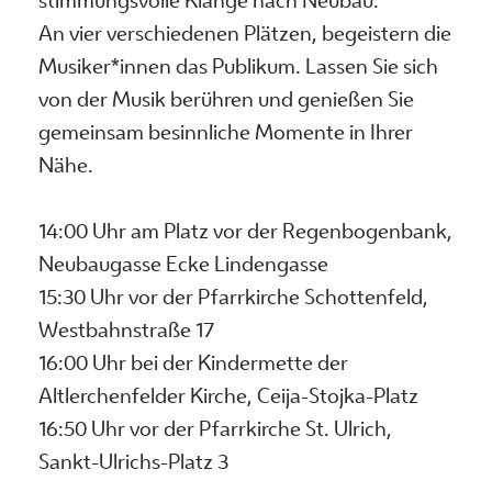
stimmungsvolle Klänge nach Neubau:
An vier verschiedenen Plätzen, begeistern die
Musiker*innen das Publikum. Lassen Sie sich
von der Musik berühren und genießen Sie
gemeinsam besinnliche Momente in Ihrer
Nähe.
14:00 Uhr am Platz vor der Regenbogenbank,
Neubaugasse Ecke Lindengasse
15:30 Uhr vor der Pfarrkirche Schottenfeld,
Westbahnstraße 17
16:00 Uhr bei der Kindermette der
Altlerchenfelder Kirche, Ceija-Stojka-Platz
16:50 Uhr vor der Pfarrkirche St. Ulrich,
Sankt-Ulrichs-Platz 3