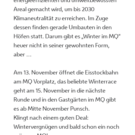
energieeffizienten und umweltbewussten
Areal gemacht wird, um bis 2030
Klimaneutralität zu erreichen. Im Zuge
dessen finden gerade Umbauten in den
Höfen statt. Darum gibt es „Winter im MQ“
heuer nicht in seiner gewohnten Form,
aber …
Am 13. November öffnet die Eisstockbahn
am MQ Vorplatz, das beliebte Winterrace
geht am 15. November in die nächste
Runde und in den Gastgärten im MQ gibt
es ab Mitte November Punsch.
Klingt nach einem guten Deal:
Wintervergnügen und bald schon ein noch