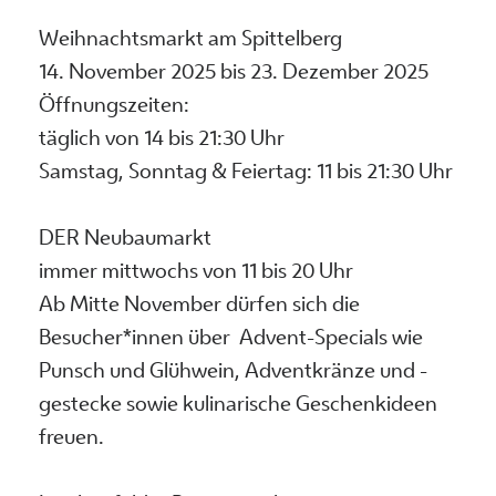
Weihnachtsmarkt am Spittelberg
14. November 2025 bis 23. Dezember 2025
Öffnungszeiten:
täglich von 14 bis 21:30 Uhr
Samstag, Sonntag & Feiertag: 11 bis 21:30 Uhr
DER Neubaumarkt
immer mittwochs von 11 bis 20 Uhr
Ab Mitte November dürfen sich die
Besucher*innen über Advent-Specials wie
Punsch und Glühwein, Adventkränze und -
gestecke sowie kulinarische Geschenkideen
freuen.