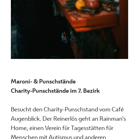
Maroni- & Punschstände
Charity-Punschstände im 7. Bezirk
Besucht den Charity-Punschstand vom Café
Augenblick. Der Reinerlös geht an Rainman’s
Home, einen Verein für Tagesstätten für
Menschen mit Autismus und anderen