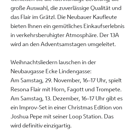
große Auswahl, die zuverlässige Qualität und
das Flair im Grätzl. Die Neubauer Kaufleute
bieten Ihnen ein gemütliches Einkaufserlebnis
in verkehrsberuhigter Atmosphäre. Der 13A
wird an den Adventsamstagen umgeleitet.
Weihnachtsliedern lauschen in der
Neubaugasse Ecke Lindengasse:
Am Samstag, 29. November, 16–17 Uhr, spielt
Resona Flair mit Horn, Fagott und Trompete.
Am Samstag, 13. Dezember, 16–17 Uhr gibt es
ein Improv-Set in einer Christmas Edition von
Joshua Pepe mit seiner Loop Station. Das
wird definitiv einzigartig.