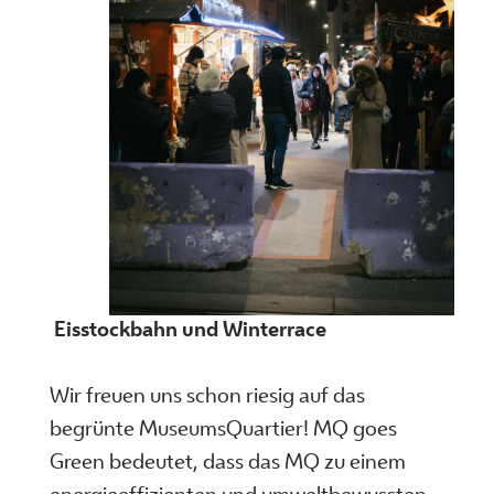
Eisstockbahn und Winterrace
Wir freuen uns schon riesig auf das
begrünte MuseumsQuartier! MQ goes
Green bedeutet, dass das MQ zu einem