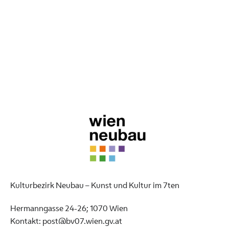
Kulturbezirk Neubau – Kunst und Kultur im 7ten
Hermanngasse 24-26; 1070 Wien
Kontakt: post@bv07.wien.gv.at