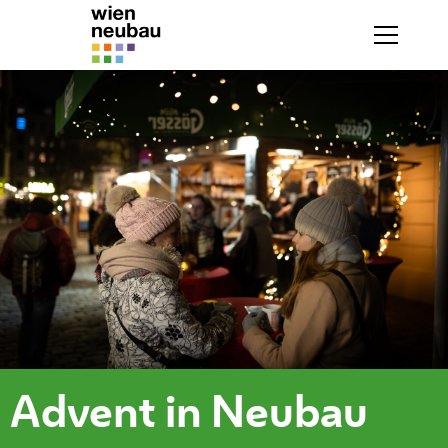
Advent in Neubau