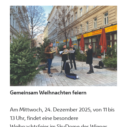
Gemeinsam Weihnachten feiern
Am Mittwoch, 24. Dezember 2025, von 11 bis
13 Uhr, findet eine besondere