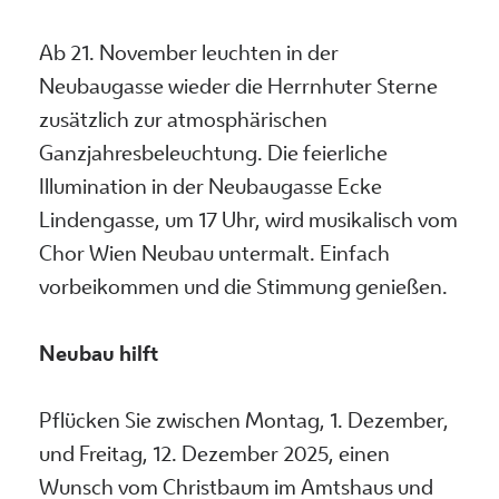
Ab 21. November leuchten in der
Neubaugasse wieder die Herrnhuter Sterne
zusätzlich zur atmosphärischen
Ganzjahresbeleuchtung. Die feierliche
Illumination in der Neubaugasse Ecke
Lindengasse, um 17 Uhr, wird musikalisch vom
Chor Wien Neubau untermalt. Einfach
vorbeikommen und die Stimmung genießen.
Neubau hilft
Pflücken Sie zwischen Montag, 1. Dezember,
und Freitag, 12. Dezember 2025, einen
Wunsch vom Christbaum im Amtshaus und