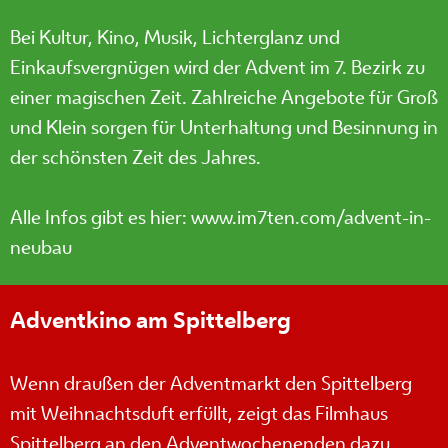
Bei Kultur, Kino, Musik, Lichterglanz und
Einkaufsvergnügen wird der Advent im 7. Bezirk zu
einer magischen Zeit. Zahlreiche Angebote für Groß
und Klein sorgen für Unterhaltung und Besinnung in
der schönsten Zeit des Jahres.
Alle Infos gibt es hier:
www.im7ten.com/advent-in-
neubau
Adventkino am Spittelberg
Wenn draußen der Adventmarkt den Spittelberg
mit Weihnachtsduft erfüllt, zeigt das Filmhaus
Spittelberg an den Adventwochenenden dazu