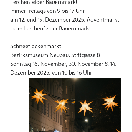
Lerchenfelder Bauernmarkt
immer freitags von 9 bis 17 Uhr
am 12. und 19. Dezember 2025: Adventmarkt
beim Lerchenfelder Bauernmarkt
Schneeflockenmarkt
Bezirksmuseum Neubau, Stiftgasse 8
Sonntag 16. November, 30. November & 14.
Dezember 2025, von 10 bis 16 Uhr