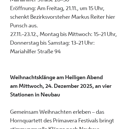
Mariahilfer Straße 26–30
Eröffnung: Am Freitag, 21.11., um 15 Uhr,
schenkt Bezirksvorsteher Markus Reiter hier
Punsch aus.
27.11.–23.12., Montag bis Mittwoch: 15–21 Uhr,
Donnerstag bis Samstag: 13–21 Uhr:
Mariahilfer Straße 94
Weihnachtsklänge am Heiligen Abend
am Mittwoch, 24. Dezember 2025, an vier
Stationen in Neubau
Gemeinsam Weihnachten erleben – das
Hornquartett des Primavera Festivals bringt