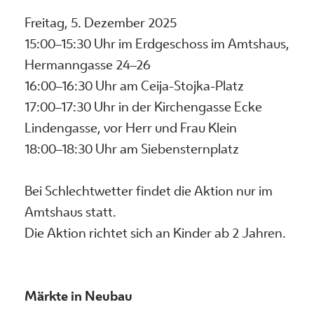
Freitag, 5. Dezember 2025
15:00–15:30 Uhr im Erdgeschoss im Amtshaus,
Hermanngasse 24–26
16:00–16:30 Uhr am Ceija-Stojka-Platz
17:00–17:30 Uhr in der Kirchengasse Ecke
Lindengasse, vor Herr und Frau Klein
18:00–18:30 Uhr am Siebensternplatz
Bei Schlechtwetter findet die Aktion nur im
Amtshaus statt.
Die Aktion richtet sich an Kinder ab 2 Jahren.
Märkte in Neubau