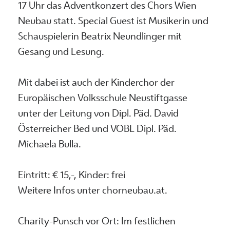
17 Uhr das Adventkonzert des Chors Wien
Neubau statt. Special Guest ist Musikerin und
Schauspielerin Beatrix Neundlinger mit
Gesang und Lesung.
Mit dabei ist auch der Kinderchor der
Europäischen Volksschule Neustiftgasse
unter der Leitung von Dipl. Päd. David
Österreicher Bed und VOBL Dipl. Päd.
Michaela Bulla.
Eintritt: € 15,-, Kinder: frei
Weitere Infos unter chorneubau.at.
Charity-Punsch vor Ort: Im festlichen