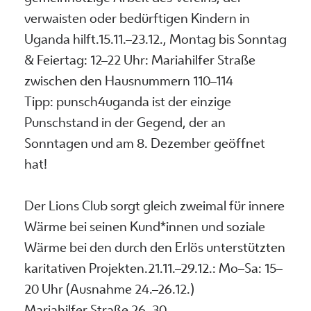
verwaisten oder bedürftigen Kindern in
Uganda hilft.15.11.–23.12., Montag bis Sonntag
& Feiertag: 12–22 Uhr: Mariahilfer Straße
zwischen den Hausnummern 110–114
Tipp: punsch4uganda ist der einzige
Punschstand in der Gegend, der an
Sonntagen und am 8. Dezember geöffnet
hat!
Der Lions Club sorgt gleich zweimal für innere
Wärme bei seinen Kund*innen und soziale
Wärme bei den durch den Erlös unterstützten
karitativen Projekten.21.11.–29.12.: Mo–Sa: 15–
20 Uhr (Ausnahme 24.–26.12.)