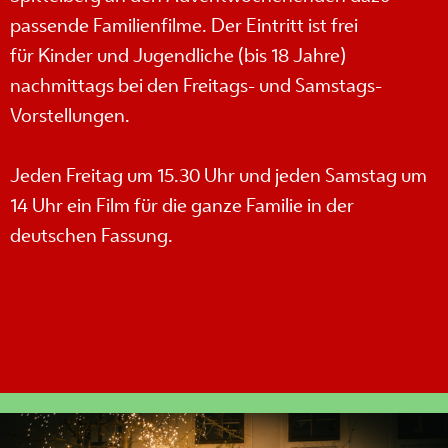
passende Familienfilme. Der Eintritt ist frei
für Kinder und Jugendliche (bis 18 Jahre)
nachmittags bei den Freitags- und Samstags-
Vorstellungen.
Jeden Freitag um 15.30 Uhr und jeden Samstag um
14 Uhr ein Film für die ganze Familie in der
deutschen Fassung.