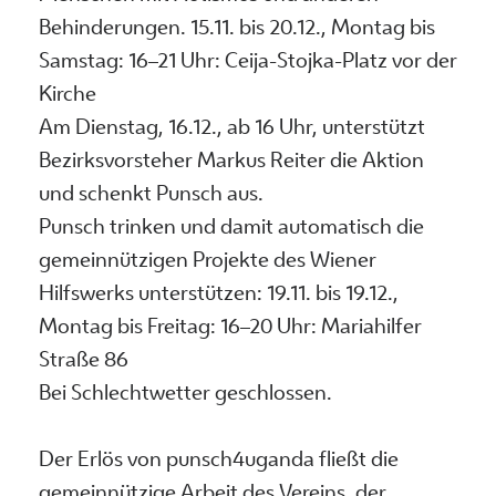
Behinderungen. 15.11. bis 20.12., Montag bis
Samstag: 16–21 Uhr: Ceija-Stojka-Platz vor der
Kirche
Am Dienstag, 16.12., ab 16 Uhr, unterstützt
Bezirksvorsteher Markus Reiter die Aktion
und schenkt Punsch aus.
Punsch trinken und damit automatisch die
gemeinnützigen Projekte des Wiener
Hilfswerks unterstützen: 19.11. bis 19.12.,
Montag bis Freitag: 16–20 Uhr: Mariahilfer
Straße 86
Bei Schlechtwetter geschlossen.
Der Erlös von punsch4uganda fließt die
gemeinnützige Arbeit des Vereins, der