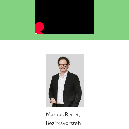
Markus Reiter,
Bezirksvorsteh