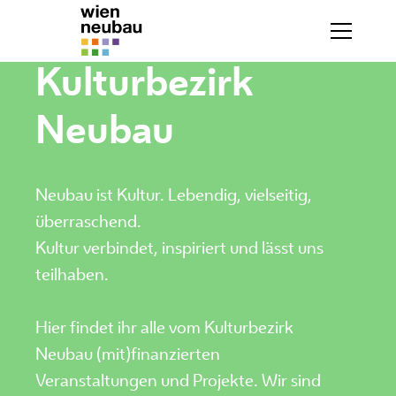
Kulturbezirk
Neubau
Neubau ist Kultur. Lebendig, vielseitig,
überraschend.
Kultur verbindet, inspiriert und lässt uns
teilhaben.
Hier findet ihr alle vom Kulturbezirk
Neubau (mit)finanzierten
Veranstaltungen und Projekte. Wir sind