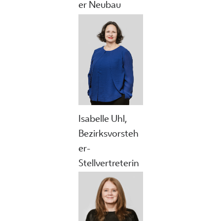
er Neubau
Isabelle Uhl,
Bezirksvorsteh
er-
Stellvertreterin