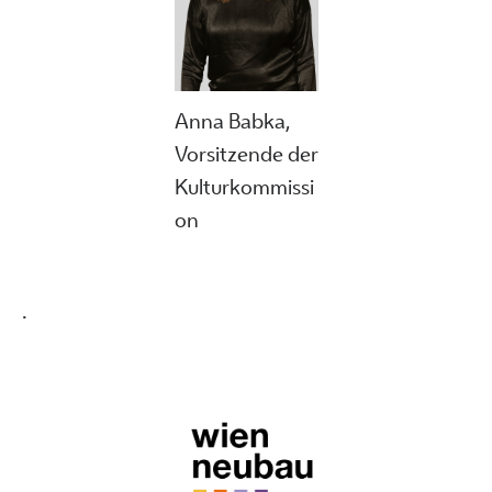
Anna Babka,
Vorsitzende der
Kulturkommissi
on
.