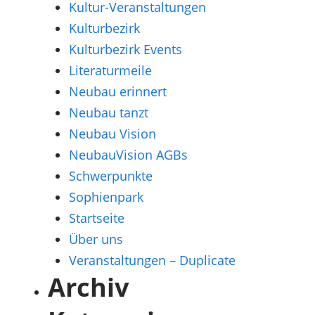
Kultur-Veranstaltungen
Kulturbezirk
Kulturbezirk Events
Literaturmeile
Neubau erinnert
Neubau tanzt
Neubau Vision
NeubauVision AGBs
Schwerpunkte
Sophienpark
Startseite
Über uns
Veranstaltungen – Duplicate
Archiv