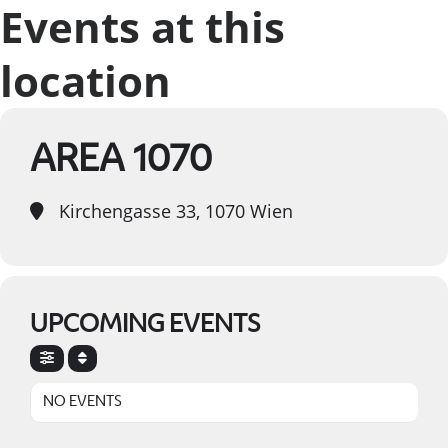
Events at this
location
AREA 1070
Kirchengasse 33, 1070 Wien
UPCOMING EVENTS
NO EVENTS