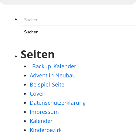
Suchen
nach:
Seiten
_Backup_Kalender
Advent in Neubau
Beispiel-Seite
Cover
Datenschutzerklärung
Impressum
Kalender
Kinderbezirk