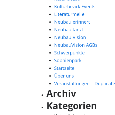
Kulturbezirk Events
Literaturmeile
Neubau erinnert
Neubau tanzt
Neubau Vision
NeubauVision AGBs
Schwerpunkte
Sophienpark
Startseite
Über uns
Veranstaltungen – Duplicate
Archiv
Kategorien