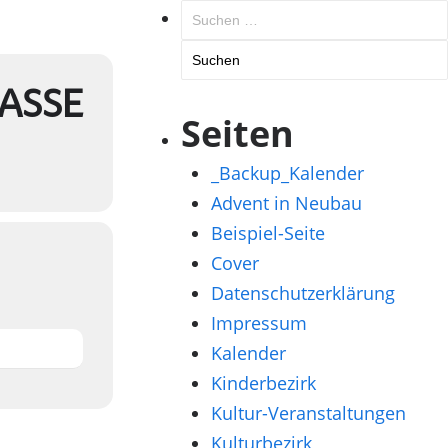
Suchen
nach:
ASSE
Seiten
_Backup_Kalender
Advent in Neubau
Beispiel-Seite
Cover
Datenschutzerklärung
Impressum
Kalender
Kinderbezirk
Kultur-Veranstaltungen
Kulturbezirk