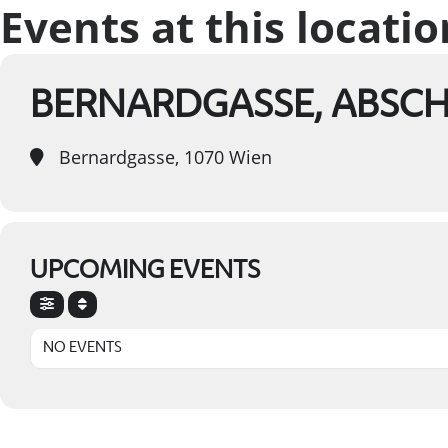
Events at this locatio
BERNARDGASSE, ABSCHN
Bernardgasse, 1070 Wien
UPCOMING EVENTS
NO EVENTS