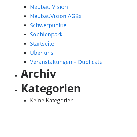
Neubau Vision
NeubauVision AGBs
Schwerpunkte
Sophienpark
Startseite
Über uns
Veranstaltungen – Duplicate
Archiv
Kategorien
Keine Kategorien