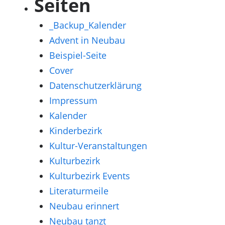
Seiten
_Backup_Kalender
Advent in Neubau
Beispiel-Seite
Cover
Datenschutzerklärung
Impressum
Kalender
Kinderbezirk
Kultur-Veranstaltungen
Kulturbezirk
Kulturbezirk Events
Literaturmeile
Neubau erinnert
Neubau tanzt