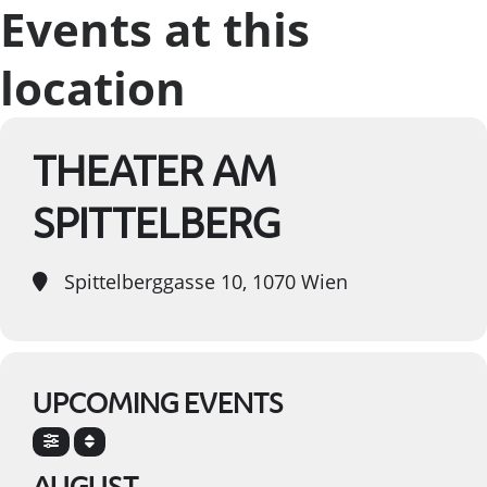
Events at this
location
THEATER AM
SPITTELBERG
Spittelberggasse 10, 1070 Wien
UPCOMING EVENTS