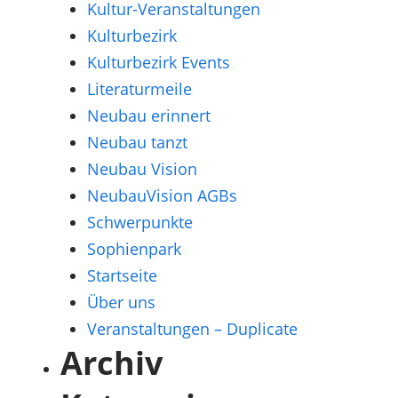
Kultur-Veranstaltungen
Kulturbezirk
Kulturbezirk Events
Literaturmeile
Neubau erinnert
Neubau tanzt
Neubau Vision
NeubauVision AGBs
Schwerpunkte
Sophienpark
Startseite
Über uns
Veranstaltungen – Duplicate
Archiv