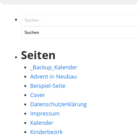
Suchen
nach:
Seiten
_Backup_Kalender
Advent in Neubau
Beispiel-Seite
Cover
Datenschutzerklärung
Impressum
Kalender
Kinderbezirk