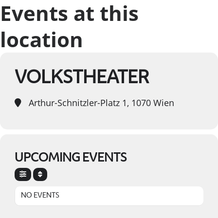
Events at this
location
VOLKSTHEATER
Arthur-Schnitzler-Platz 1, 1070 Wien
UPCOMING EVENTS
NO EVENTS