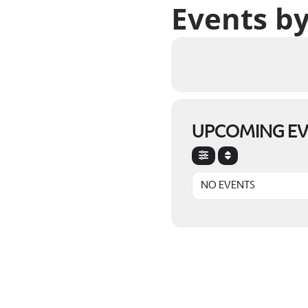
Events by
UPCOMING E
NO EVENTS